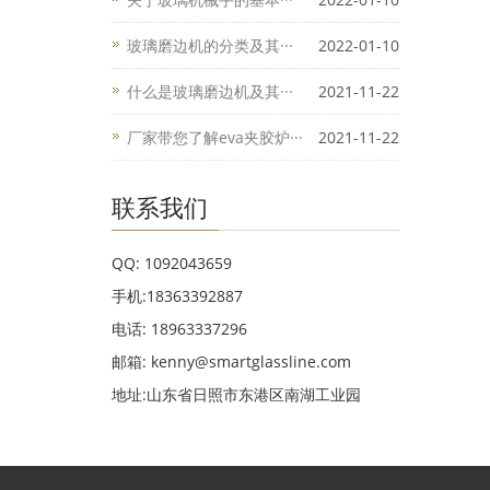
玻璃磨边机的分类及其···
2022-01-10
什么是玻璃磨边机及其···
2021-11-22
厂家带您了解eva夹胶炉···
2021-11-22
联系我们
QQ: 1092043659
手机:18363392887
电话: 18963337296
邮箱: kenny@smartglassline.com
地址:山东省日照市东港区南湖工业园