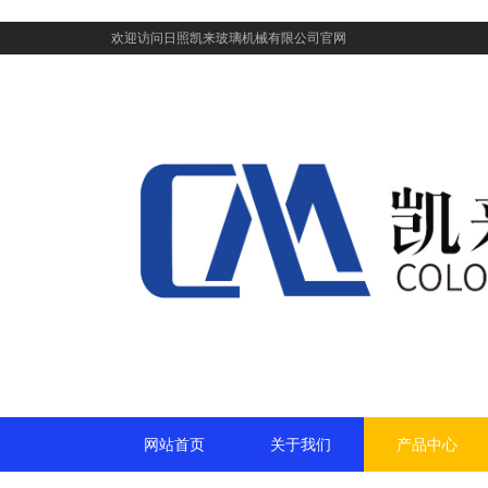
欢迎访问日照凯来玻璃机械有限公司官网
网站首页
关于我们
产品中心