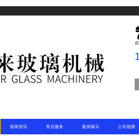
咨
新闻资讯
售后服务
案例展示
公司相册