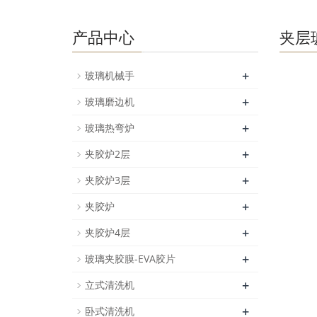
产品中心
夹层
+
玻璃机械手
+
玻璃磨边机
+
玻璃热弯炉
+
夹胶炉2层
+
夹胶炉3层
+
夹胶炉
+
夹胶炉4层
+
玻璃夹胶膜-EVA胶片
+
立式清洗机
+
卧式清洗机