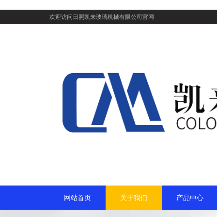
欢迎访问日照凯来玻璃机械有限公司官网
网站首页
关于我们
产品中心