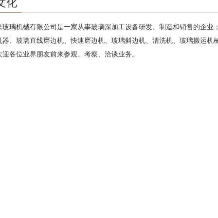
文化
来玻璃机械有限公司是一家从事玻璃深加工设备研发、制造和销售的企业
机器、玻璃直线磨边机、快速磨边机、玻璃斜边机、清洗机、玻璃搬运机械手
欢迎各位业界朋友前来参观、考察、洽谈业务。