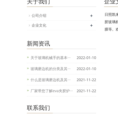
关于我们
企业
日照凯
+
公司介绍
胶玻璃
+
企业文化
膜等。
新闻资讯
关于玻璃机械手的基本···
2022-01-10
玻璃磨边机的分类及其···
2022-01-10
什么是玻璃磨边机及其···
2021-11-22
厂家带您了解eva夹胶炉···
2021-11-22
联系我们