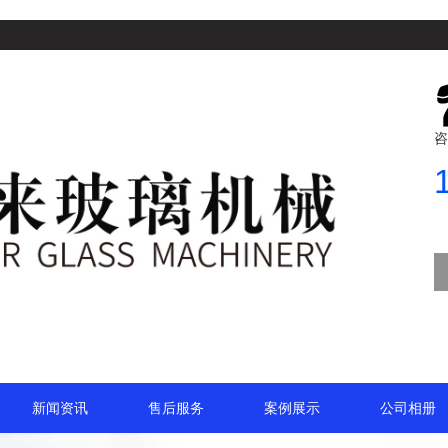
咨
新闻资讯
售后服务
案例展示
公司相册