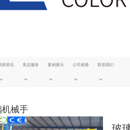
新闻资讯
售后服务
案例展示
公司相册
联系我们
璃机械手
玻