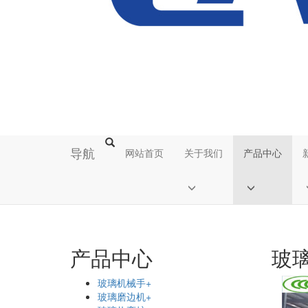
导航
网站首页
关于我们
产品中心
产品中心
玻
玻璃机械手
+
玻璃磨边机
+