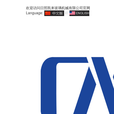
欢迎访问日照凯来玻璃机械有限公司官网
Language:
∷