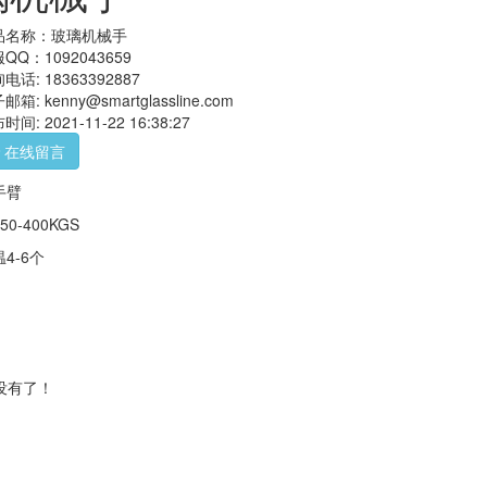
品名称：玻璃机械手
QQ：1092043659
电话: 18363392887
邮箱: kenny@smartglassline.com
时间: 2021-11-22 16:38:27
在线留言
手臂
0-400KGS
4-6个
没有了！